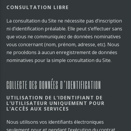
CONSULTATION LIBRE
La consultation du Site ne nécessite pas d’inscription
ni d’identification préalable. Elle peut s’effectuer sans
que vous ne communiquiez de données nominatives
vous concernant (nom, prénom, adresse, etc). Nous
ne procédons à aucun enregistrement de données
nominatives pour la simple consultation du Site.
COLLECTE DES DONNÉES D’IDENTIFICATION
UTILISATION DE L’IDENTIFIANT DE
L’UTILISATEUR UNIQUEMENT POUR
L’ACCÈS AUX SERVICES
Nous utilisons vos identifiants électroniques
seulement pour et pendant l’exécution du contrat.