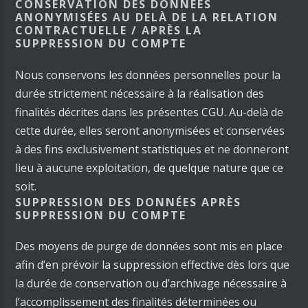
CONSERVATION DES DONNÉES
ANONYMISÉES AU DELÀ DE LA RELATION
CONTRACTUELLE / APRÈS LA
SUPPRESSION DU COMPTE
Nous conservons les données personnelles pour la
durée strictement nécessaire à la réalisation des
finalités décrites dans les présentes CGU. Au-delà de
cette durée, elles seront anonymisées et conservées
à des fins exclusivement statistiques et ne donneront
lieu à aucune exploitation, de quelque nature que ce
soit.
SUPPRESSION DES DONNÉES APRÈS
SUPPRESSION DU COMPTE
Des moyens de purge de données sont mis en place
afin d’en prévoir la suppression effective dès lors que
la durée de conservation ou d’archivage nécessaire à
l’accomplissement des finalités déterminées ou