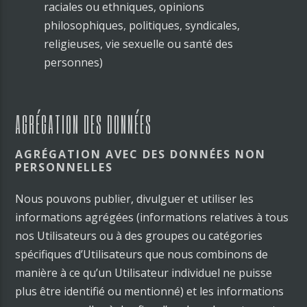
raciales ou ethniques, opinions
philosophiques, politiques, syndicales,
religieuses, vie sexuelle ou santé des
personnes)
AGRÉGATION DES DONNÉES
AGRÉGATION AVEC DES DONNÉES NON
PERSONNELLES
Nous pouvons publier, divulguer et utiliser les
informations agrégées (informations relatives à tous
nos Utilisateurs ou à des groupes ou catégories
spécifiques d’Utilisateurs que nous combinons de
manière à ce qu’un Utilisateur individuel ne puisse
plus être identifié ou mentionné) et les informations