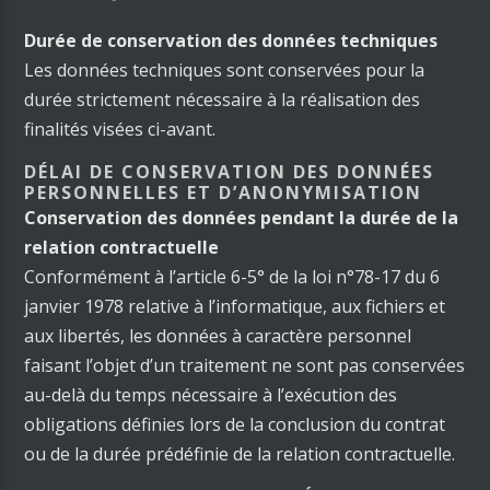
Durée de conservation des données techniques
Les données techniques sont conservées pour la
durée strictement nécessaire à la réalisation des
finalités visées ci-avant.
DÉLAI DE CONSERVATION DES DONNÉES
PERSONNELLES ET D’ANONYMISATION
Conservation des données pendant la durée de la
relation contractuelle
Conformément à l’article 6-5° de la loi n°78-17 du 6
janvier 1978 relative à l’informatique, aux fichiers et
aux libertés, les données à caractère personnel
faisant l’objet d’un traitement ne sont pas conservées
au-delà du temps nécessaire à l’exécution des
obligations définies lors de la conclusion du contrat
ou de la durée prédéfinie de la relation contractuelle.