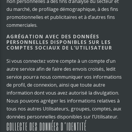
non personnelles à des fins d’analyse du secteur et
du marché, de profilage démographique, à des fins
promotionnelles et publicitaires et à d’autres fins
commerciales.
AGRÉGATION AVEC DES DONNÉES
PERSONNELLES DISPONIBLES SUR LES
COMPTES SOCIAUX DE L’UTILISATEUR
Si vous connectez votre compte à un compte d’un
autre service afin de faire des envois croisés, ledit
service pourra nous communiquer vos informations
de profil, de connexion, ainsi que toute autre
information dont vous avez autorisé la divulgation.
Nous pouvons agréger les informations relatives à
tous nos autres Utilisateurs, groupes, comptes, aux
données personnelles disponibles sur l’Utilisateur.
COLLECTE DES DONNÉES D’IDENTITÉ