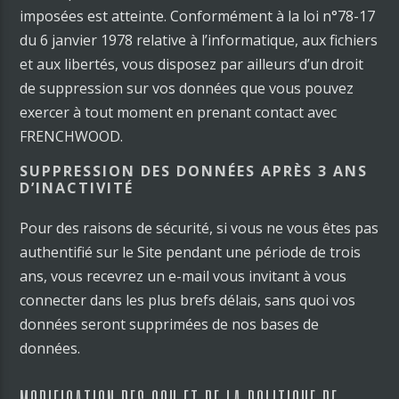
imposées est atteinte. Conformément à la loi n°78-17
du 6 janvier 1978 relative à l’informatique, aux fichiers
et aux libertés, vous disposez par ailleurs d’un droit
de suppression sur vos données que vous pouvez
exercer à tout moment en prenant contact avec
FRENCHWOOD.
SUPPRESSION DES DONNÉES APRÈS 3 ANS
D’INACTIVITÉ
Pour des raisons de sécurité, si vous ne vous êtes pas
authentifié sur le Site pendant une période de trois
ans, vous recevrez un e-mail vous invitant à vous
connecter dans les plus brefs délais, sans quoi vos
données seront supprimées de nos bases de
données.