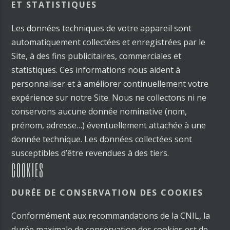
ET STATISTIQUES
Les données techniques de votre appareil sont
automatiquement collectées et enregistrées par le
Site, à des fins publicitaires, commerciales et
statistiques. Ces informations nous aident à
personnaliser et à améliorer continuellement votre
expérience sur notre Site. Nous ne collectons ni ne
conservons aucune donnée nominative (nom,
prénom, adresse…) éventuellement attachée à une
donnée technique. Les données collectées sont
susceptibles d’être revendues à des tiers.
COOKIES
DURÉE DE CONSERVATION DES COOKIES
Conformément aux recommandations de la CNIL, la
durée maximale de conservation des cookies est de