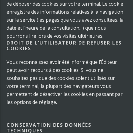
de déposer des cookies sur votre terminal. Le cookie
enregistre des informations relatives à la navigation
sur le service (les pages que vous avez consultées, la
date et l’heure de la consultation…) que nous
pourrons lire lors de vos visites ultérieures.
DROIT DE L’UTILISATEUR DE REFUSER LES
COOKIES
Vous reconnaissez avoir été informé que l’Éditeur
peut avoir recours à des cookies. Si vous ne
souhaitez pas que des cookies soient utilisés sur
votre terminal, la plupart des navigateurs vous
permettent de désactiver les cookies en passant par
les options de réglage.
CONSERVATION DES DONNÉES
TECHNIQUES