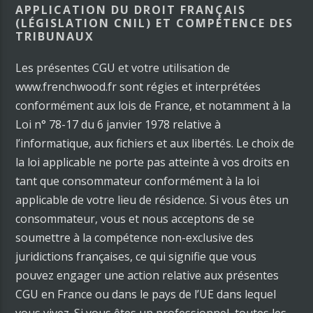
APPLICATION DU DROIT FRANÇAIS
(LÉGISLATION CNIL) ET COMPÉTENCE DES
TRIBUNAUX
Les présentes CGU et votre utilisation de
www.frenchwood.fr sont régies et interprétées
conformément aux lois de France, et notamment à la
Loi n° 78-17 du 6 janvier 1978 relative à
l’informatique, aux fichiers et aux libertés. Le choix de
la loi applicable ne porte pas atteinte à vos droits en
tant que consommateur conformément à la loi
applicable de votre lieu de résidence. Si vous êtes un
consommateur, vous et nous acceptons de se
soumettre à la compétence non-exclusive des
juridictions françaises, ce qui signifie que vous
pouvez engager une action relative aux présentes
CGU en France ou dans le pays de l’UE dans lequel