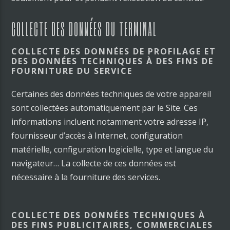
COLLECTE DES DONNÉES DU TERMINAL
COLLECTE DES DONNÉES DE PROFILAGE ET
DES DONNÉES TECHNIQUES À DES FINS DE
FOURNITURE DU SERVICE
Certaines des données techniques de votre appareil
sont collectées automatiquement par le Site. Ces
informations incluent notamment votre adresse IP,
fournisseur d’accès à Internet, configuration
matérielle, configuration logicielle, type et langue du
navigateur… La collecte de ces données est
nécessaire à la fourniture des services.
COLLECTE DES DONNÉES TECHNIQUES À
DES FINS PUBLICITAIRES, COMMERCIALES