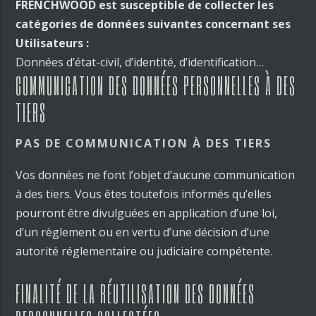
FRENCHWOOD est susceptible de collecter les
catégories de données suivantes concernant ses
Utilisateurs :
Données d’état-civil, d’identité, d’identification…
COMMUNICATION DES DONNÉES PERSONNELLES À DES
TIERS
PAS DE COMMUNICATION À DES TIERS
Vos données ne font l’objet d’aucune communication
à des tiers. Vous êtes toutefois informés qu’elles
pourront être divulguées en application d’une loi,
d’un règlement ou en vertu d’une décision d’une
autorité réglementaire ou judiciaire compétente.
FINALITÉ DE LA RÉUTILISATION DES DONNÉES