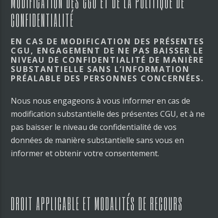
MODIFICATION DES CGU ET DE LA POLITIQUE DE
CONFIDENTIALITÉ
EN CAS DE MODIFICATION DES PRÉSENTES
CGU, ENGAGEMENT DE NE PAS BAISSER LE
NIVEAU DE CONFIDENTIALITÉ DE MANIÈRE
SUBSTANTIELLE SANS L’INFORMATION
PRÉALABLE DES PERSONNES CONCERNÉES.
Nous nous engageons à vous informer en cas de
modification substantielle des présentes CGU, et à ne
pas baisser le niveau de confidentialité de vos
données de manière substantielle sans vous en
informer et obtenir votre consentement.
DROIT APPLICABLE ET MODALITÉS DE RECOURS