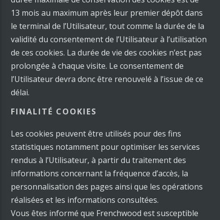
13 mois au maximum après leur premier dépôt dans
le terminal de l’Utilisateur, tout comme la durée de la
validité du consentement de l’Utilisateur à l’utilisation
de ces cookies. La durée de vie des cookies n’est pas
prolongée à chaque visite. Le consentement de
l’Utilisateur devra donc être renouvelé à l’issue de ce
délai.
FINALITÉ COOKIES
Les cookies peuvent être utilisés pour des fins
statistiques notamment pour optimiser les services
rendus à l’Utilisateur, à partir du traitement des
informations concernant la fréquence d’accès, la
personnalisation des pages ainsi que les opérations
réalisées et les informations consultées.
Vous êtes informé que Frenchwood est susceptible