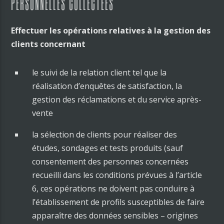
PERSONNELLES COLLECTÉES
Effectuer les opérations relatives à la gestion des
clients concernant
le suivi de la relation client tel que la
réalisation d’enquêtes de satisfaction, la
gestion des réclamations et du service après-
vente
la sélection de clients pour réaliser des
études, sondages et tests produits (sauf
consentement des personnes concernées
recueilli dans les conditions prévues à l’article
6, ces opérations ne doivent pas conduire à
l’établissement de profils susceptibles de faire
apparaître des données sensibles – origines