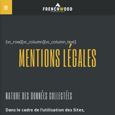
[vc_row][vc_column][vc_column_text]
MENTIONS LÉGALES
NATURE DES DONNÉES COLLECTÉES
Dans le cadre de l’utilisation des Sites,