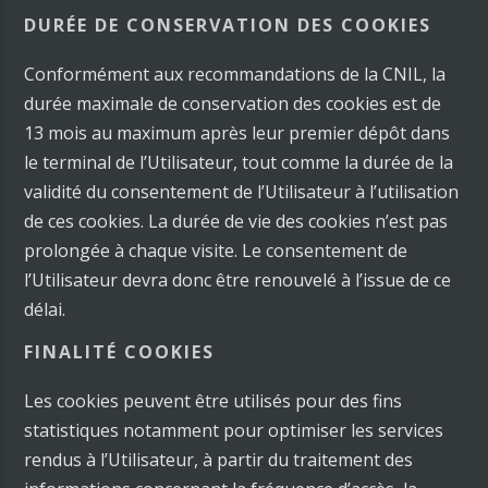
DURÉE DE CONSERVATION DES COOKIES
Conformément aux recommandations de la CNIL, la
durée maximale de conservation des cookies est de
13 mois au maximum après leur premier dépôt dans
le terminal de l’Utilisateur, tout comme la durée de la
validité du consentement de l’Utilisateur à l’utilisation
de ces cookies. La durée de vie des cookies n’est pas
prolongée à chaque visite. Le consentement de
l’Utilisateur devra donc être renouvelé à l’issue de ce
délai.
FINALITÉ COOKIES
Les cookies peuvent être utilisés pour des fins
statistiques notamment pour optimiser les services
rendus à l’Utilisateur, à partir du traitement des