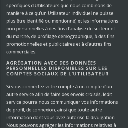
spécifiques d’Utilisateurs que nous combinons de
manière à ce qu’un Utilisateur individuel ne puisse
plus être identifié ou mentionné) et les informations
non personnelles à des fins d’analyse du secteur et
du marché, de profilage démographique, à des fins
promotionnelles et publicitaires et à d’autres fins
commerciales.
AGRÉGATION AVEC DES DONNÉES
PERSONNELLES DISPONIBLES SUR LES
COMPTES SOCIAUX DE L’UTILISATEUR
Si vous connectez votre compte à un compte d’un
autre service afin de faire des envois croisés, ledit
service pourra nous communiquer vos informations
de profil, de connexion, ainsi que toute autre
information dont vous avez autorisé la divulgation.
Nous pouvons agréger les informations relatives à