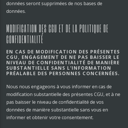
données seront supprimées de nos bases de
données.
MODIFICATION DES CGU ET DE LA POLITIQUE DE
CONFIDENTIALITÉ
EN CAS DE MODIFICATION DES PRÉSENTES
CGU, ENGAGEMENT DE NE PAS BAISSER LE
NIVEAU DE CONFIDENTIALITÉ DE MANIÈRE
SUBSTANTIELLE SANS L’INFORMATION
PRÉALABLE DES PERSONNES CONCERNÉES.
Nous nous engageons à vous informer en cas de
modification substantielle des présentes CGU, et à ne
pas baisser le niveau de confidentialité de vos
données de manière substantielle sans vous en
informer et obtenir votre consentement.