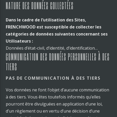
NATURE DES DONNÉES COLLECTÉES
Dans le cadre de l’utilisation des Sites,
FRENCHWOOD est susceptible de collecter les
catégories de données suivantes concernant ses
Utilisateurs :
Données d’état-civil, d’identité, d’identification…
COMMUNICATION DES DONNÉES PERSONNELLES À DES
TIERS
PAS DE COMMUNICATION À DES TIERS
Vos données ne font l’objet d’aucune communication
à des tiers. Vous êtes toutefois informés qu’elles
pourront être divulguées en application d’une loi,
d’un règlement ou en vertu d’une décision d’une