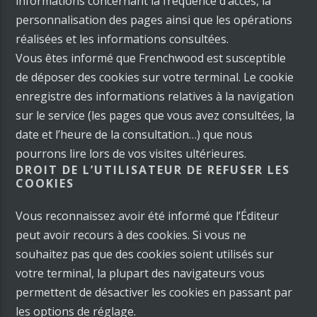
informations concernant la fréquence d’accès, la
personnalisation des pages ainsi que les opérations
réalisées et les informations consultées.
Vous êtes informé que Frenchwood est susceptible
de déposer des cookies sur votre terminal. Le cookie
enregistre des informations relatives à la navigation
sur le service (les pages que vous avez consultées, la
date et l’heure de la consultation…) que nous
pourrons lire lors de vos visites ultérieures.
DROIT DE L’UTILISATEUR DE REFUSER LES
COOKIES
Vous reconnaissez avoir été informé que l’Éditeur
peut avoir recours à des cookies. Si vous ne
souhaitez pas que des cookies soient utilisés sur
votre terminal, la plupart des navigateurs vous
permettent de désactiver les cookies en passant par
les options de réglage.