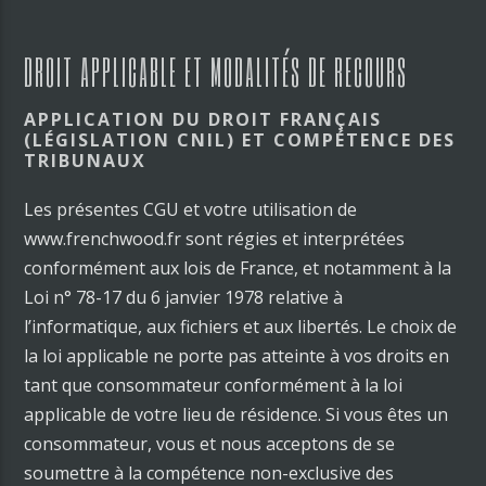
DROIT APPLICABLE ET MODALITÉS DE RECOURS
APPLICATION DU DROIT FRANÇAIS
(LÉGISLATION CNIL) ET COMPÉTENCE DES
TRIBUNAUX
Les présentes CGU et votre utilisation de
www.frenchwood.fr sont régies et interprétées
conformément aux lois de France, et notamment à la
Loi n° 78-17 du 6 janvier 1978 relative à
l’informatique, aux fichiers et aux libertés. Le choix de
la loi applicable ne porte pas atteinte à vos droits en
tant que consommateur conformément à la loi
applicable de votre lieu de résidence. Si vous êtes un
consommateur, vous et nous acceptons de se
soumettre à la compétence non-exclusive des