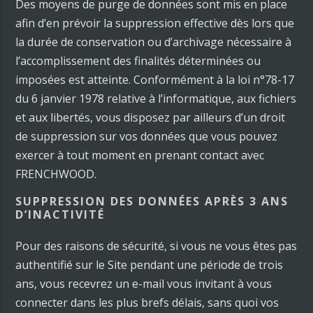
Des moyens de purge de données sont mis en place
afin d’en prévoir la suppression effective dès lors que
la durée de conservation ou d’archivage nécessaire à
l’accomplissement des finalités déterminées ou
imposées est atteinte. Conformément à la loi n°78-17
du 6 janvier 1978 relative à l’informatique, aux fichiers
et aux libertés, vous disposez par ailleurs d’un droit
de suppression sur vos données que vous pouvez
exercer à tout moment en prenant contact avec
FRENCHWOOD.
SUPPRESSION DES DONNÉES APRÈS 3 ANS
D’INACTIVITÉ
Pour des raisons de sécurité, si vous ne vous êtes pas
authentifié sur le Site pendant une période de trois
ans, vous recevrez un e-mail vous invitant à vous
connecter dans les plus brefs délais, sans quoi vos