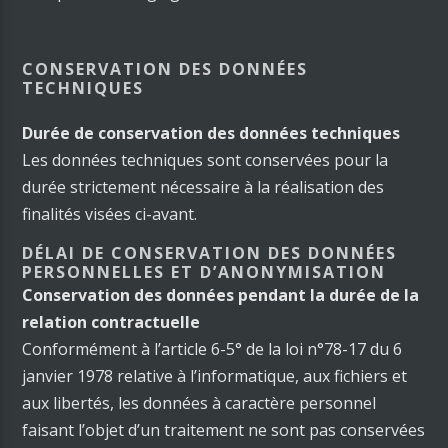
CONSERVATION DES DONNÉES
TECHNIQUES
Durée de conservation des données techniques
Les données techniques sont conservées pour la
durée strictement nécessaire à la réalisation des
finalités visées ci-avant.
DÉLAI DE CONSERVATION DES DONNÉES
PERSONNELLES ET D’ANONYMISATION
Conservation des données pendant la durée de la
relation contractuelle
Conformément à l’article 6-5° de la loi n°78-17 du 6
janvier 1978 relative à l’informatique, aux fichiers et
aux libertés, les données à caractère personnel
faisant l’objet d’un traitement ne sont pas conservées