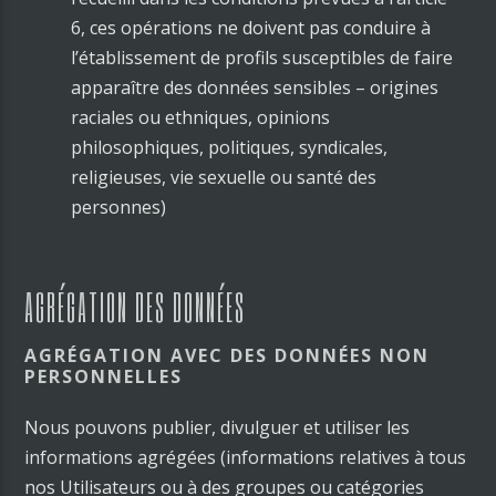
6, ces opérations ne doivent pas conduire à
l’établissement de profils susceptibles de faire
apparaître des données sensibles – origines
raciales ou ethniques, opinions
philosophiques, politiques, syndicales,
religieuses, vie sexuelle ou santé des
personnes)
AGRÉGATION DES DONNÉES
AGRÉGATION AVEC DES DONNÉES NON
PERSONNELLES
Nous pouvons publier, divulguer et utiliser les
informations agrégées (informations relatives à tous
nos Utilisateurs ou à des groupes ou catégories