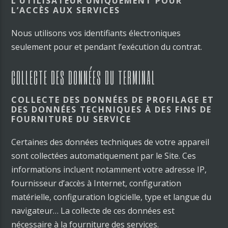
L’UTILISATEUR UNIQUEMENT POUR
L’ACCÈS AUX SERVICES
Nous utilisons vos identifiants électroniques
seulement pour et pendant l’exécution du contrat.
COLLECTE DES DONNÉES DU TERMINAL
COLLECTE DES DONNÉES DE PROFILAGE ET
DES DONNÉES TECHNIQUES À DES FINS DE
FOURNITURE DU SERVICE
Certaines des données techniques de votre appareil
sont collectées automatiquement par le Site. Ces
informations incluent notamment votre adresse IP,
fournisseur d’accès à Internet, configuration
matérielle, configuration logicielle, type et langue du
navigateur… La collecte de ces données est
nécessaire à la fourniture des services.