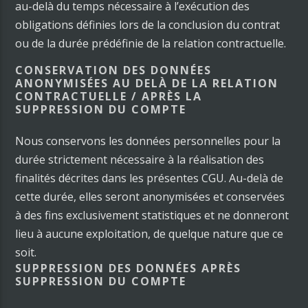
au-delà du temps nécessaire à l’exécution des
obligations définies lors de la conclusion du contrat
ou de la durée prédéfinie de la relation contractuelle.
CONSERVATION DES DONNÉES
ANONYMISÉES AU DELÀ DE LA RELATION
CONTRACTUELLE / APRÈS LA
SUPPRESSION DU COMPTE
Nous conservons les données personnelles pour la
durée strictement nécessaire à la réalisation des
finalités décrites dans les présentes CGU. Au-delà de
cette durée, elles seront anonymisées et conservées
à des fins exclusivement statistiques et ne donneront
lieu à aucune exploitation, de quelque nature que ce
soit.
SUPPRESSION DES DONNÉES APRÈS
SUPPRESSION DU COMPTE