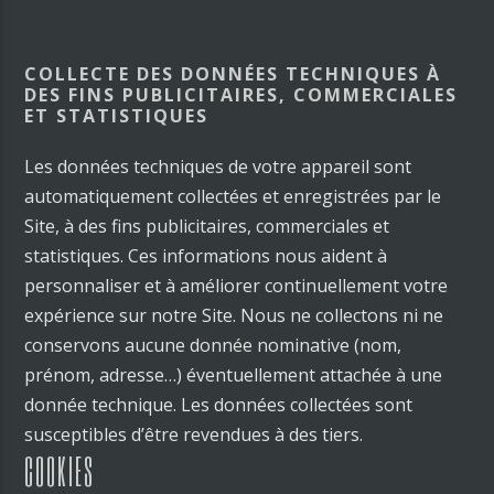
COLLECTE DES DONNÉES TECHNIQUES À
DES FINS PUBLICITAIRES, COMMERCIALES
ET STATISTIQUES
Les données techniques de votre appareil sont
automatiquement collectées et enregistrées par le
Site, à des fins publicitaires, commerciales et
statistiques. Ces informations nous aident à
personnaliser et à améliorer continuellement votre
expérience sur notre Site. Nous ne collectons ni ne
conservons aucune donnée nominative (nom,
prénom, adresse…) éventuellement attachée à une
donnée technique. Les données collectées sont
susceptibles d’être revendues à des tiers.
COOKIES