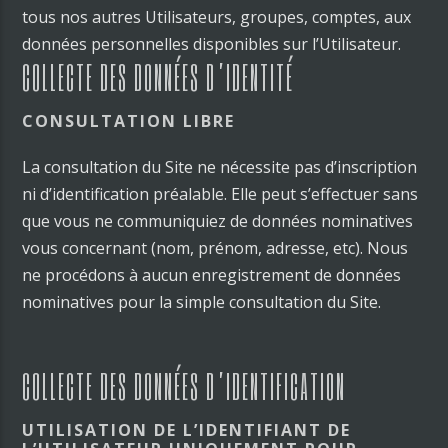
tous nos autres Utilisateurs, groupes, comptes, aux
données personnelles disponibles sur l’Utilisateur.
COLLECTE DES DONNÉES D’IDENTITÉ
CONSULTATION LIBRE
La consultation du Site ne nécessite pas d’inscription
ni d’identification préalable. Elle peut s’effectuer sans
que vous ne communiquiez de données nominatives
vous concernant (nom, prénom, adresse, etc). Nous
ne procédons à aucun enregistrement de données
nominatives pour la simple consultation du Site.
COLLECTE DES DONNÉES D’IDENTIFICATION
UTILISATION DE L’IDENTIFIANT DE